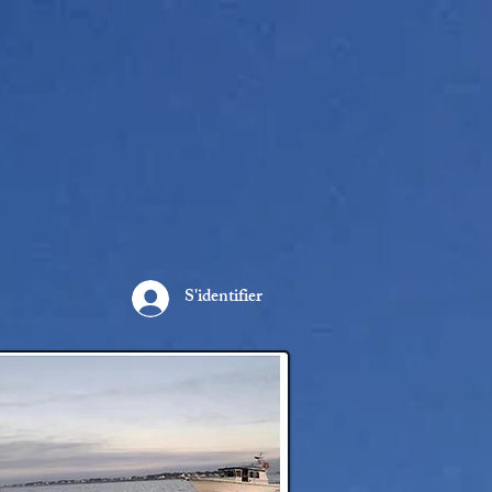
S'identifier