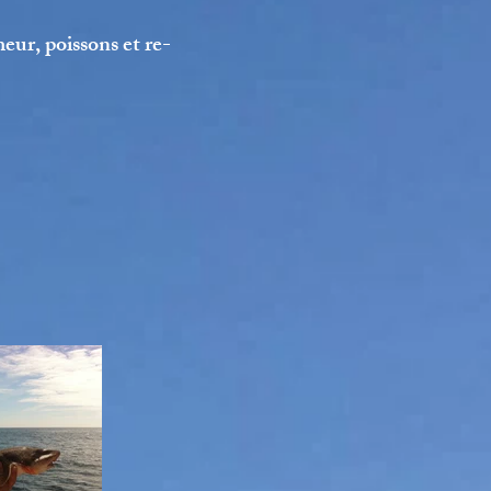
meur, poissons et re-