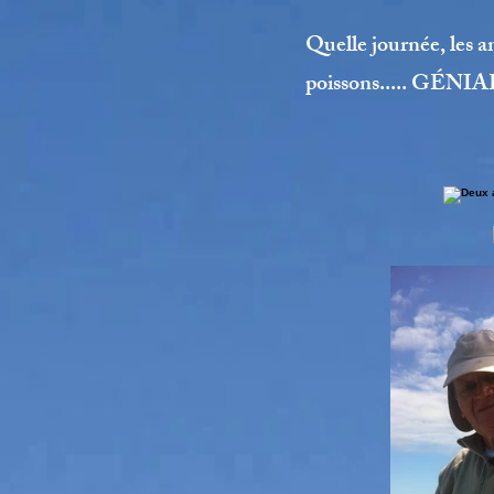
Quelle journée, les am
poissons..... GÉNIA