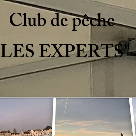
Club de pêche
"LES EXPERTS"